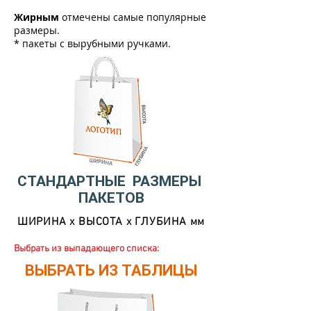
Жирным
отмечены самые популярные
размеры.
* пакеты с вырубными ручками.
СТАНДАРТНЫЕ РАЗМЕРЫ
ПАКЕТОВ
ШИРИНА х ВЫСОТА х ГЛУБИНА мм
Выбрать из выпадающего
списка:
ВЫБРАТЬ ИЗ ТАБЛИЦЫ