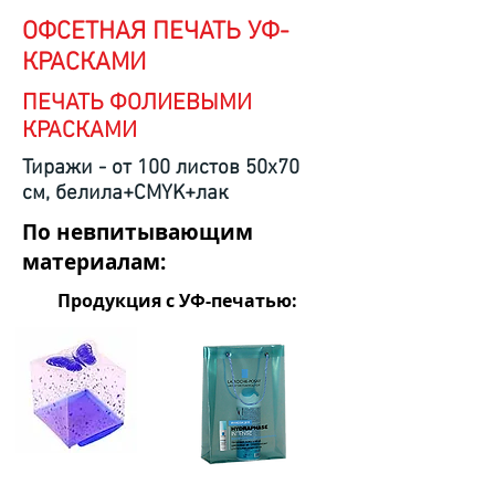
ОФСЕТНАЯ ПЕЧАТЬ УФ-
КРАСКАМИ
ПЕЧАТЬ ФОЛИЕВЫМИ
КРАСКАМИ
Тиражи - от 100 листов 50х70
см, белила+CMYK+лак
По невпитывающим
материалам:
Продукция с УФ-печатью: