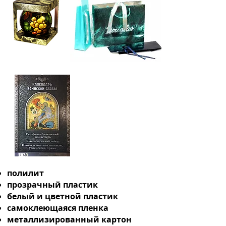
полилит
прозрачный пластик
белый и цветной пластик
самоклеющаяся пленка
металлизированный картон