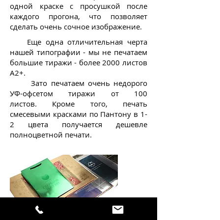
одной краске с просушкой после
каждого прогона, что позволяет
сделать очень сочное изображение.
Еще одна отличительная черта
нашей типографии - мы не печатаем
большие тиражи - более 2000 листов
А2+.
Зато печатаем очень недорого
УФ-офсетом тиражи от 100
листов. Кроме того, печать
смесевыми красками по Пантону в 1-
2 цвета получается дешевле
полноцветной печати.